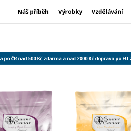
Náš příběh
Výrobky
Vzdělávání
a po ČR nad 500 Kč zdarma a nad 2000 Kč doprava po EU