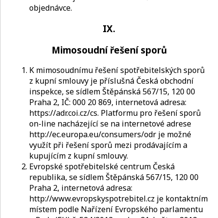
objednávce.
IX.
Mimosoudní řešení sporů
K mimosoudnímu řešení spotřebitelských sporů
z kupní smlouvy je příslušná Česká obchodní
inspekce, se sídlem Štěpánská 567/15, 120 00
Praha 2, IČ: 000 20 869, internetová adresa:
https://adr.coi.cz/cs. Platformu pro řešení sporů
on-line nacházející se na internetové adrese
http://ec.europa.eu/consumers/odr je možné
využít při řešení sporů mezi prodávajícím a
kupujícím z kupní smlouvy.
Evropské spotřebitelské centrum Česká
republika, se sídlem Štěpánská 567/15, 120 00
Praha 2, internetová adresa:
http://www.evropskyspotrebitel.cz je kontaktním
místem podle Nařízení Evropského parlamentu