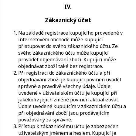
IV.
Zákaznický účet
Na základě registrace kupujícího provedené v
internetovém obchodě může kupující
přistupovat do svého zákaznického účtu. Ze
svého zákaznického účtu může kupující
provádět objednávání zboží. Kupující může
objednávat zboží také bez registrace.
Při registraci do zákaznického účtu a při
objednávání zboží je kupující povinen uvádět
správně a pravdivě všechny údaje. Údaje
uvedené v uživatelském účtu je kupující při
jakékoliv jejich změně povinen aktualizovat.
Údaje uvedené kupujícím v zákaznickém účtu a
při objednávání zboží jsou prodávajícím
považovány za správné.
Přístup k zákaznickému účtu je zabezpečen
uživatelským jménem a heslem. Kupující je