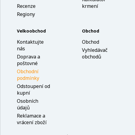
Recenze
krmení
Regiony
Velkoobchod
Obchod
Kontaktujte
Obchod
nás
Vyhledávač
Doprava a
obchodů
poštovné
Obchodní
podmínky
Odstoupení od
kupní
Osobních
údajů
Reklamace a
vrácení zboží