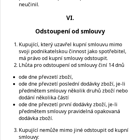
neučinil.
VI.
Odstoupení od smlouvy
Kupující, který uzavřel kupní smlouvu mimo
svoji podnikatelskou činnost jako spotřebitel,
má právo od kupní smlouvy odstoupit.
Lhůta pro odstoupení od smlouvy činí 14 dnů
ode dne převzetí zboží,
ode dne převzetí poslední dodávky zboží, je-li
předmětem smlouvy několik druhů zboží nebo
dodání několika částí
ode dne převzetí první dodávky zboží, je-li
předmětem smlouvy pravidelná opakovaná
dodávka zboží.
Kupující nemůže mimo jiné odstoupit od kupní
smlouvy: