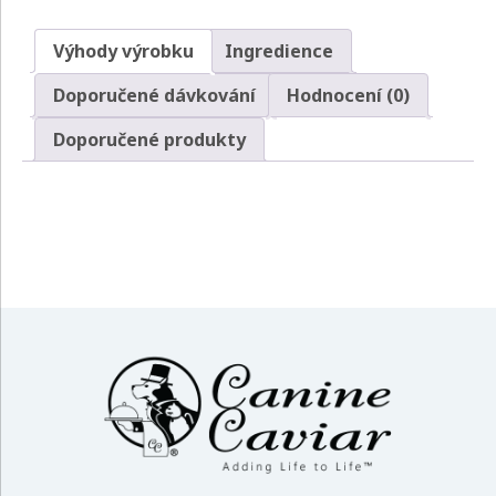
Výhody výrobku
Ingredience
Doporučené dávkování
Hodnocení (0)
Doporučené produkty